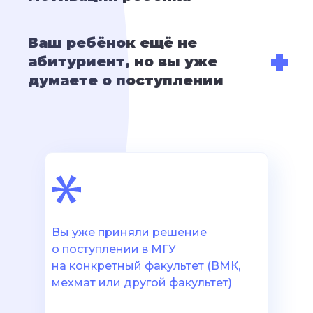
Ваш ребёнок ещё не
абитуриент, но вы уже
думаете о поступлении
Вы уже приняли решение
о поступлении в МГУ
на конкретный факультет (ВМК,
мехмат или другой факультет)