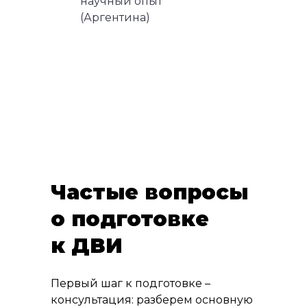
научный опыт
(Аргентина)
Частые вопросы
о подготовке
к ДВИ
Первый шаг к подготовке –
консультация: разберем основную