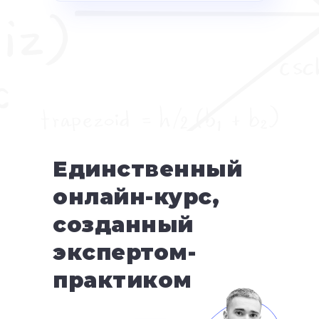
Единственный
онлайн-курс,
созданный
экспертом-
практиком