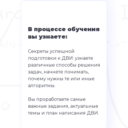
В процессе обучения
вы узнаете:
Секреты успешной
подготовки к ДВИ: узнаете
различные способы решения
задач, начнете понимать,
почему нужны те или иные
алгоритмы.
Вы проработаете самые
важные задания, актуальные
темы и план написания ДВИ.