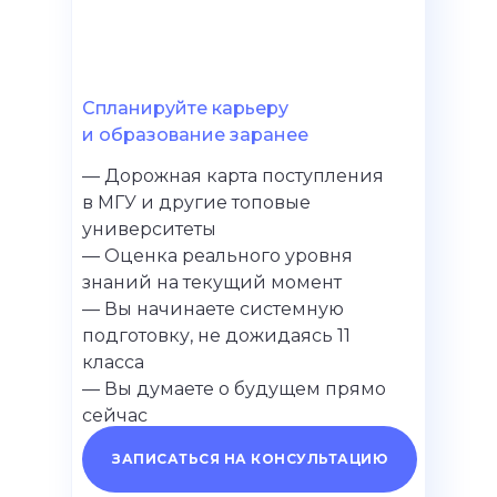
Спланируйте карьеру
и образование заранее
— Дорожная карта поступления
в МГУ и другие топовые
университеты
— Оценка реального уровня
знаний на текущий момент
— Вы начинаете системную
подготовку, не дожидаясь 11
класса
— Вы думаете о будущем прямо
сейчас
ЗАПИСАТЬСЯ НА КОНСУЛЬТАЦИЮ