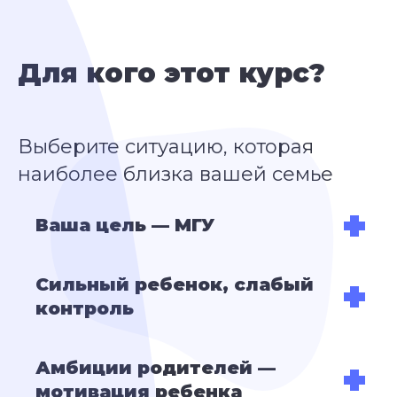
Для кого этот курс
?
Выберите ситуацию, которая
наиболее близка вашей семье
Ваша цель — МГУ
Сильный ребенок, слабый
контроль
Амбиции родителей —
мотивация ребенка