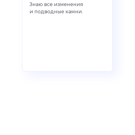
Знаю все изменения
и подводные камни.