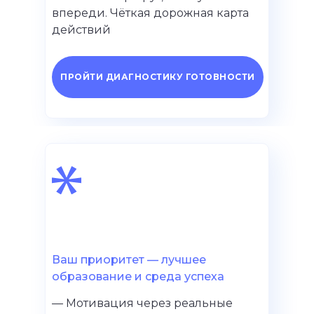
впереди. Чёткая дорожная карта
действий
ПРОЙТИ ДИАГНОСТИКУ ГОТОВНОСТИ
Ваш приоритет — лучшее
образование и среда успеха
— Мотивация через реальные