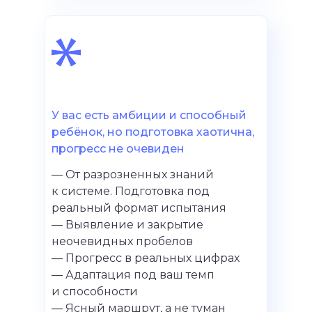
У вас есть амбиции и способный
ребёнок, но подготовка хаотична,
прогресс не очевиден
— От разрозненных знаний
к системе. Подготовка под
реальный формат испытания
— Выявление и закрытие
неочевидных пробелов
— Прогресс в реальных цифрах
— Адаптация под ваш темп
и способности
— Ясный маршрут, а не туман