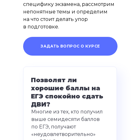
специфику экзамена, рассмотрим
непонятные темы и определим
на что стоит делать упор
в подготовке.
ЗАДАТЬ ВОПРОС О КУРСЕ
Позволят ли
хорошие баллы на
ЕГЭ спокойно сдать
ДВИ?
Многие из тех, кто получил
выше семидесяти баллов
по ЕГЭ, получают
«неудовлетворительно»