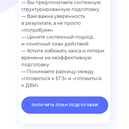
— Вы предпочитаете системную
структурированную подготовку
— Вам важна уверенность
в результате, а не просто
«попробуем»
— Цените системный подход
и понятный план действий
— Хотите избежать хаоса и потери
времени на неэффективную
подготовку
— Понимаете разницу между
«готовиться к ЕГЭ» и «готовиться
к ДВИ»
ПОЛУЧИТЬ ПЛАН ПОДГОТОВКИ