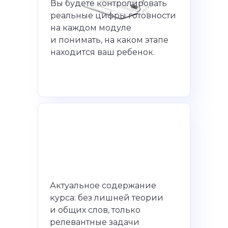
Вы будете контролировать
реальные цифры готовности
на каждом модуле
и понимать, на каком этапе
находится ваш ребенок.
Актуальное содержание
курса: без лишней теории
и общих слов, только
релевантные задачи