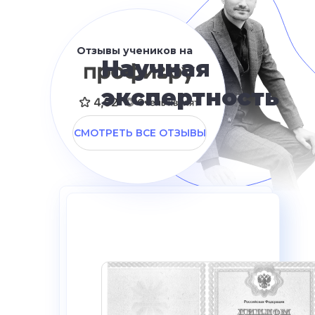
Отзывы учеников на
Научная
экспертность
СМОТРЕТЬ ВСЕ ОТЗЫВЫ