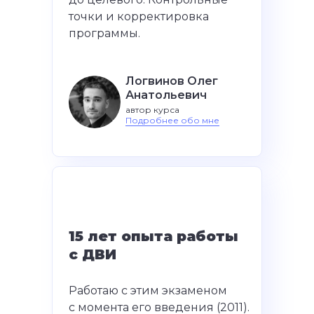
точки и корректировка
программы.
Логвинов Олег
Анатольевич
автор курса
Подробнее обо мне
15 лет опыта работы
с ДВИ
Работаю с этим экзаменом
с момента его введения (2011).