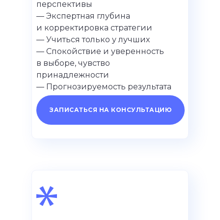
перспективы
— Экспертная глубина
и корректировка стратегии
— Учиться только у лучших
— Спокойствие и уверенность
в выборе, чувство
принадлежности
— Прогнозируемость результата
ЗАПИСАТЬСЯ НА КОНСУЛЬТАЦИЮ