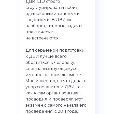
ДВИ. ЕГЭ строго
структурирован и набит
одинаковыми типовыми
заданиями. В ДВИ же,
наоборот, типовые задачи
практически
не встречаются.
Для серьёзной подготовки
к ДВИ лучше всего
обратиться к человеку,
специализирующемуся
именно на этом экзамене.
Мне известно, на что делают
упор составители ДВИ, так
как я сам организовывал,
проводил и проверял этот
экзамен с самого начала его
проведения, с 2011 года.