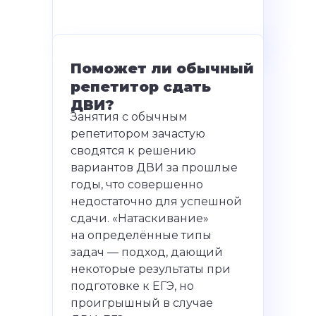
Поможет ли обычный
репетитор сдать
ДВИ?
Занятия с обычным
репетитором зачастую
сводятся к решению
вариантов ДВИ за прошлые
годы, что совершенно
недостаточно для успешной
сдачи. «Натаскивание»
на определённые типы
задач — подход, дающий
некоторые результаты при
подготовке к ЕГЭ, но
проигрышный в случае